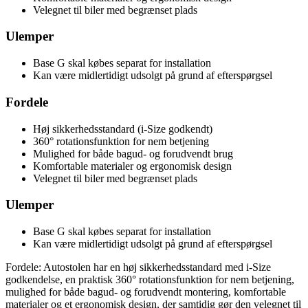
Velegnet til biler med begrænset plads
Ulemper
Base G skal købes separat for installation
Kan være midlertidigt udsolgt på grund af efterspørgsel
Fordele
Høj sikkerhedsstandard (i-Size godkendt)
360° rotationsfunktion for nem betjening
Mulighed for både bagud- og forudvendt brug
Komfortable materialer og ergonomisk design
Velegnet til biler med begrænset plads
Ulemper
Base G skal købes separat for installation
Kan være midlertidigt udsolgt på grund af efterspørgsel
Fordele: Autostolen har en høj sikkerhedsstandard med i-Size
godkendelse, en praktisk 360° rotationsfunktion for nem betjening,
mulighed for både bagud- og forudvendt montering, komfortable
materialer og et ergonomisk design, der samtidig gør den velegnet til