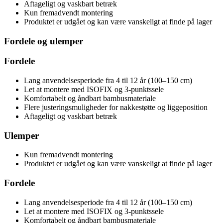
Aftageligt og vaskbart betræk
Kun fremadvendt montering
Produktet er udgået og kan være vanskeligt at finde på lager
Fordele og ulemper
Fordele
Lang anvendelsesperiode fra 4 til 12 år (100–150 cm)
Let at montere med ISOFIX og 3-punktssele
Komfortabelt og åndbart bambusmateriale
Flere justeringsmuligheder for nakkestøtte og liggeposition
Aftageligt og vaskbart betræk
Ulemper
Kun fremadvendt montering
Produktet er udgået og kan være vanskeligt at finde på lager
Fordele
Lang anvendelsesperiode fra 4 til 12 år (100–150 cm)
Let at montere med ISOFIX og 3-punktssele
Komfortabelt og åndbart bambusmateriale