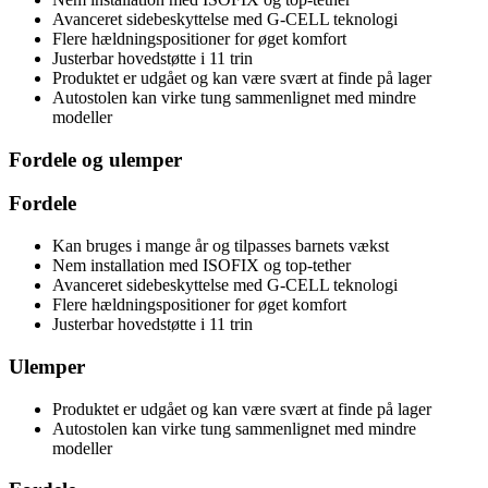
Avanceret sidebeskyttelse med G-CELL teknologi
Flere hældningspositioner for øget komfort
Justerbar hovedstøtte i 11 trin
Produktet er udgået og kan være svært at finde på lager
Autostolen kan virke tung sammenlignet med mindre
modeller
Fordele og ulemper
Fordele
Kan bruges i mange år og tilpasses barnets vækst
Nem installation med ISOFIX og top-tether
Avanceret sidebeskyttelse med G-CELL teknologi
Flere hældningspositioner for øget komfort
Justerbar hovedstøtte i 11 trin
Ulemper
Produktet er udgået og kan være svært at finde på lager
Autostolen kan virke tung sammenlignet med mindre
modeller