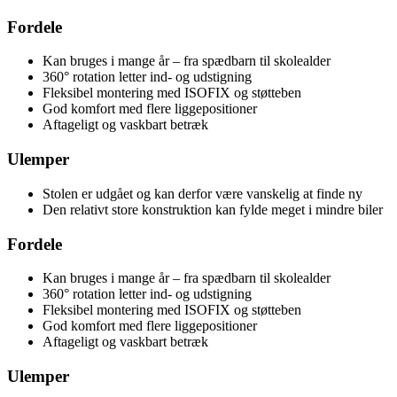
Fordele
Kan bruges i mange år – fra spædbarn til skolealder
360° rotation letter ind- og udstigning
Fleksibel montering med ISOFIX og støtteben
God komfort med flere liggepositioner
Aftageligt og vaskbart betræk
Ulemper
Stolen er udgået og kan derfor være vanskelig at finde ny
Den relativt store konstruktion kan fylde meget i mindre biler
Fordele
Kan bruges i mange år – fra spædbarn til skolealder
360° rotation letter ind- og udstigning
Fleksibel montering med ISOFIX og støtteben
God komfort med flere liggepositioner
Aftageligt og vaskbart betræk
Ulemper