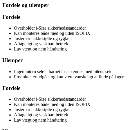
Fordele og ulemper
Fordele
Overholder i-Size sikkerhedsstandarder
Kan monteres både med og uden ISOFIX
Justerbar nakkestøtte og ryglæn
Aftageligt og vaskbart betræk
Lav vægt og nem håndtering
Ulemper
Ingen intern sele – barnet fastspændes med bilens sele
Produktet er udgået og kan være vanskeligt at finde på lager
Fordele
Overholder i-Size sikkerhedsstandarder
Kan monteres både med og uden ISOFIX
Justerbar nakkestøtte og ryglæn
Aftageligt og vaskbart betræk
Lav vægt og nem håndtering