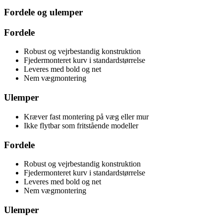
Fordele og ulemper
Fordele
Robust og vejrbestandig konstruktion
Fjedermonteret kurv i standardstørrelse
Leveres med bold og net
Nem vægmontering
Ulemper
Kræver fast montering på væg eller mur
Ikke flytbar som fritstående modeller
Fordele
Robust og vejrbestandig konstruktion
Fjedermonteret kurv i standardstørrelse
Leveres med bold og net
Nem vægmontering
Ulemper