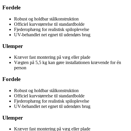
Fordele
Robust og holdbar stålkonstruktion
Officiel kurvstørrelse til standardbolde
Fjederophæng for realistisk spiloplevelse
UV-behandlet net egnet til udendørs brug
Ulemper
Kræver fast montering på væg eller plade
Vægten på 5,5 kg kan gøre installationen krævende for én
person
Fordele
Robust og holdbar stålkonstruktion
Officiel kurvstørrelse til standardbolde
Fjederophæng for realistisk spiloplevelse
UV-behandlet net egnet til udendørs brug
Ulemper
Kræver fast montering på væg eller plade