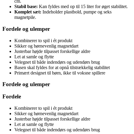
cm.
Stabil base:
Kan fyldes med op til 15 liter for øget stabilitet.
Komplet sæt:
Indeholder plastbold, pumpe og seks
magnetpile.
Fordele og ulemper
Kombinerer to spil i ét produkt
Sikker og børnevenlig magnetdart
Justerbar højde tilpasset forskellige aldre
Let at samle og flytte
Velegnet til både indendørs og udendørs brug
Basen skal fyldes for at opnå tilstrækkelig stabilitet
Primært designet til børn, ikke til voksne spillere
Fordele og ulemper
Fordele
Kombinerer to spil i ét produkt
Sikker og børnevenlig magnetdart
Justerbar højde tilpasset forskellige aldre
Let at samle og flytte
Velegnet til både indendørs og udendørs brug