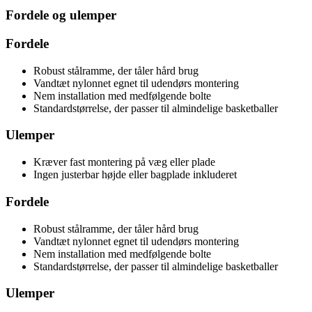
Fordele og ulemper
Fordele
Robust stålramme, der tåler hård brug
Vandtæt nylonnet egnet til udendørs montering
Nem installation med medfølgende bolte
Standardstørrelse, der passer til almindelige basketballer
Ulemper
Kræver fast montering på væg eller plade
Ingen justerbar højde eller bagplade inkluderet
Fordele
Robust stålramme, der tåler hård brug
Vandtæt nylonnet egnet til udendørs montering
Nem installation med medfølgende bolte
Standardstørrelse, der passer til almindelige basketballer
Ulemper