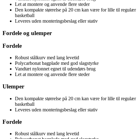
Let at montere og anvende flere steder
Den kompakte størrelse på 20 cm kan være for lille til regulær
basketball
Leveres uden monteringsbeslag eller stativ
Fordele og ulemper
Fordele
Robust stålkurv med lang levetid
Polycarbonat bagplade med god slagstyrke
Vandtæt nylonnet egnet til udendørs brug
Let at montere og anvende flere steder
Ulemper
Den kompakte størrelse på 20 cm kan være for lille til regulær
basketball
Leveres uden monteringsbeslag eller stativ
Fordele
Robust stålkurv med lang levetid