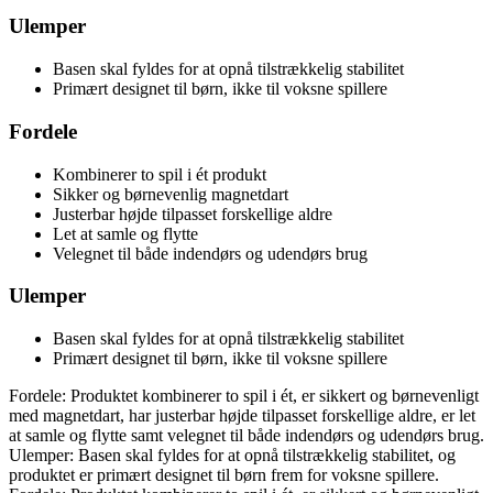
Ulemper
Basen skal fyldes for at opnå tilstrækkelig stabilitet
Primært designet til børn, ikke til voksne spillere
Fordele
Kombinerer to spil i ét produkt
Sikker og børnevenlig magnetdart
Justerbar højde tilpasset forskellige aldre
Let at samle og flytte
Velegnet til både indendørs og udendørs brug
Ulemper
Basen skal fyldes for at opnå tilstrækkelig stabilitet
Primært designet til børn, ikke til voksne spillere
Fordele: Produktet kombinerer to spil i ét, er sikkert og børnevenligt
med magnetdart, har justerbar højde tilpasset forskellige aldre, er let
at samle og flytte samt velegnet til både indendørs og udendørs brug.
Ulemper: Basen skal fyldes for at opnå tilstrækkelig stabilitet, og
produktet er primært designet til børn frem for voksne spillere.