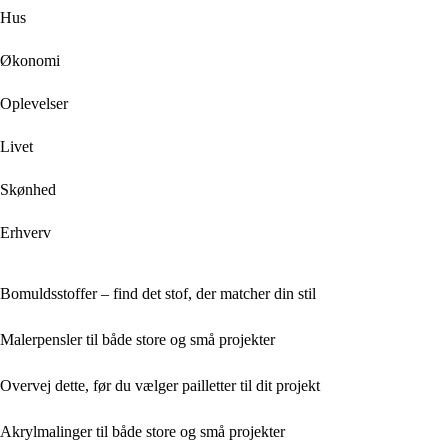
Hus
Økonomi
Oplevelser
Livet
Skønhed
Erhverv
Bomuldsstoffer – find det stof, der matcher din stil
Malerpensler til både store og små projekter
Overvej dette, før du vælger pailletter til dit projekt
Akrylmalinger til både store og små projekter