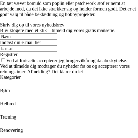
En tæt vævet bomuld som poplin eller patchwork-stof er nemt at
arbejde med, da det ikke strækker sig og holder formen godt. Det er et
godt valg til både beklædning og hobbyprojekter.
Skriv dig op til vores nyhedsbrev
Bliv klogere med et klik – tilmeld dig vores gratis mailserie.
Indtast din e-mail her
Registrer
Ved at fortsætte accepterer jeg brugervilkår og databeskyttelse.
Ved at tilmelde dig modtager du nyheder fra os og accepterer vores
retningslinjer. Afmelding? Det klarer du let.
Kategorier
Børn
Helbred
Træning
Renovering