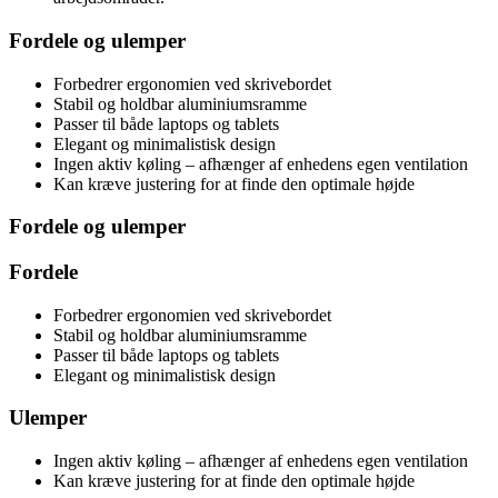
Fordele og ulemper
Forbedrer ergonomien ved skrivebordet
Stabil og holdbar aluminiumsramme
Passer til både laptops og tablets
Elegant og minimalistisk design
Ingen aktiv køling – afhænger af enhedens egen ventilation
Kan kræve justering for at finde den optimale højde
Fordele og ulemper
Fordele
Forbedrer ergonomien ved skrivebordet
Stabil og holdbar aluminiumsramme
Passer til både laptops og tablets
Elegant og minimalistisk design
Ulemper
Ingen aktiv køling – afhænger af enhedens egen ventilation
Kan kræve justering for at finde den optimale højde