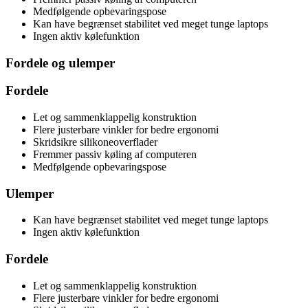
Medfølgende opbevaringspose
Kan have begrænset stabilitet ved meget tunge laptops
Ingen aktiv kølefunktion
Fordele og ulemper
Fordele
Let og sammenklappelig konstruktion
Flere justerbare vinkler for bedre ergonomi
Skridsikre silikoneoverflader
Fremmer passiv køling af computeren
Medfølgende opbevaringspose
Ulemper
Kan have begrænset stabilitet ved meget tunge laptops
Ingen aktiv kølefunktion
Fordele
Let og sammenklappelig konstruktion
Flere justerbare vinkler for bedre ergonomi