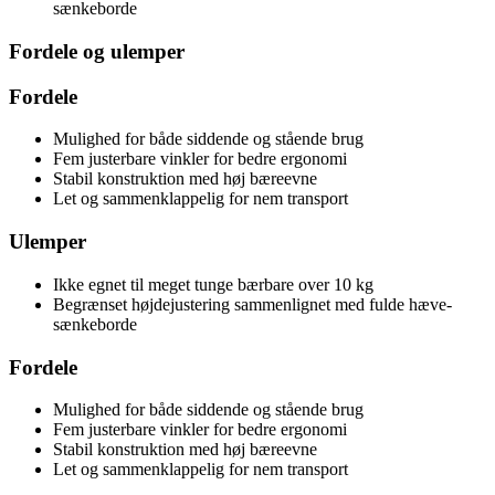
sænkeborde
Fordele og ulemper
Fordele
Mulighed for både siddende og stående brug
Fem justerbare vinkler for bedre ergonomi
Stabil konstruktion med høj bæreevne
Let og sammenklappelig for nem transport
Ulemper
Ikke egnet til meget tunge bærbare over 10 kg
Begrænset højdejustering sammenlignet med fulde hæve-
sænkeborde
Fordele
Mulighed for både siddende og stående brug
Fem justerbare vinkler for bedre ergonomi
Stabil konstruktion med høj bæreevne
Let og sammenklappelig for nem transport