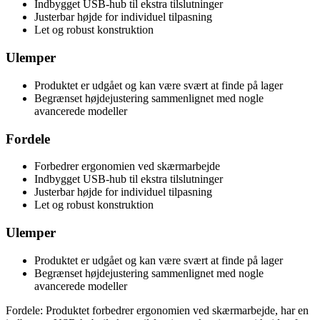
Indbygget USB-hub til ekstra tilslutninger
Justerbar højde for individuel tilpasning
Let og robust konstruktion
Ulemper
Produktet er udgået og kan være svært at finde på lager
Begrænset højdejustering sammenlignet med nogle
avancerede modeller
Fordele
Forbedrer ergonomien ved skærmarbejde
Indbygget USB-hub til ekstra tilslutninger
Justerbar højde for individuel tilpasning
Let og robust konstruktion
Ulemper
Produktet er udgået og kan være svært at finde på lager
Begrænset højdejustering sammenlignet med nogle
avancerede modeller
Fordele: Produktet forbedrer ergonomien ved skærmarbejde, har en