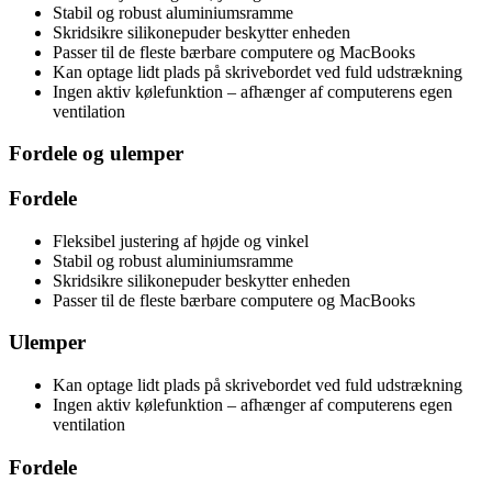
Stabil og robust aluminiumsramme
Skridsikre silikonepuder beskytter enheden
Passer til de fleste bærbare computere og MacBooks
Kan optage lidt plads på skrivebordet ved fuld udstrækning
Ingen aktiv kølefunktion – afhænger af computerens egen
ventilation
Fordele og ulemper
Fordele
Fleksibel justering af højde og vinkel
Stabil og robust aluminiumsramme
Skridsikre silikonepuder beskytter enheden
Passer til de fleste bærbare computere og MacBooks
Ulemper
Kan optage lidt plads på skrivebordet ved fuld udstrækning
Ingen aktiv kølefunktion – afhænger af computerens egen
ventilation
Fordele