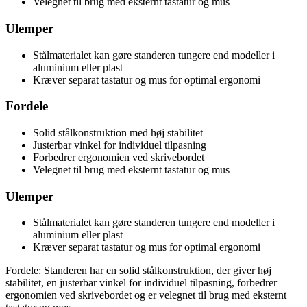
Velegnet til brug med eksternt tastatur og mus
Ulemper
Stålmaterialet kan gøre standeren tungere end modeller i
aluminium eller plast
Kræver separat tastatur og mus for optimal ergonomi
Fordele
Solid stålkonstruktion med høj stabilitet
Justerbar vinkel for individuel tilpasning
Forbedrer ergonomien ved skrivebordet
Velegnet til brug med eksternt tastatur og mus
Ulemper
Stålmaterialet kan gøre standeren tungere end modeller i
aluminium eller plast
Kræver separat tastatur og mus for optimal ergonomi
Fordele: Standeren har en solid stålkonstruktion, der giver høj
stabilitet, en justerbar vinkel for individuel tilpasning, forbedrer
ergonomien ved skrivebordet og er velegnet til brug med eksternt