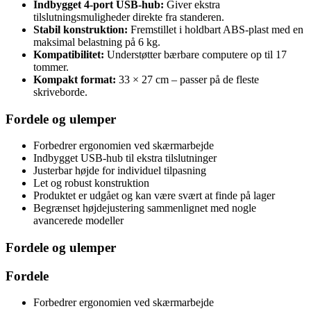
Indbygget 4-port USB-hub:
Giver ekstra
tilslutningsmuligheder direkte fra standeren.
Stabil konstruktion:
Fremstillet i holdbart ABS-plast med en
maksimal belastning på 6 kg.
Kompatibilitet:
Understøtter bærbare computere op til 17
tommer.
Kompakt format:
33 × 27 cm – passer på de fleste
skriveborde.
Fordele og ulemper
Forbedrer ergonomien ved skærmarbejde
Indbygget USB-hub til ekstra tilslutninger
Justerbar højde for individuel tilpasning
Let og robust konstruktion
Produktet er udgået og kan være svært at finde på lager
Begrænset højdejustering sammenlignet med nogle
avancerede modeller
Fordele og ulemper
Fordele
Forbedrer ergonomien ved skærmarbejde