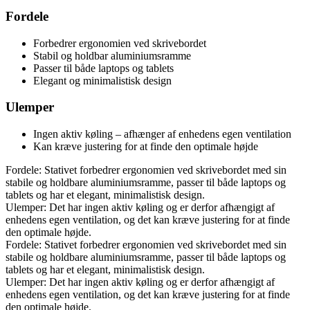
Fordele
Forbedrer ergonomien ved skrivebordet
Stabil og holdbar aluminiumsramme
Passer til både laptops og tablets
Elegant og minimalistisk design
Ulemper
Ingen aktiv køling – afhænger af enhedens egen ventilation
Kan kræve justering for at finde den optimale højde
Fordele: Stativet forbedrer ergonomien ved skrivebordet med sin
stabile og holdbare aluminiumsramme, passer til både laptops og
tablets og har et elegant, minimalistisk design.
Ulemper: Det har ingen aktiv køling og er derfor afhængigt af
enhedens egen ventilation, og det kan kræve justering for at finde
den optimale højde.
Fordele: Stativet forbedrer ergonomien ved skrivebordet med sin
stabile og holdbare aluminiumsramme, passer til både laptops og
tablets og har et elegant, minimalistisk design.
Ulemper: Det har ingen aktiv køling og er derfor afhængigt af
enhedens egen ventilation, og det kan kræve justering for at finde
den optimale højde.